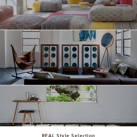
REAL Style Selection