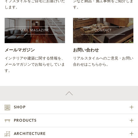
イフスタイルをご自宅にお届けいた
ンなど納品・施工事例をご紹介しま
します。
す。
MAIL MAGAZINE
CONTACT
メールマガジン
お問い合わせ
インテリアや建築に関する情報を、
リアルスタイルへのご意見・お問い
メールマガジンでお知らせしていま
合わせはこちらから。
す。
SHOP
PRODUCTS
ARCHITECTURE