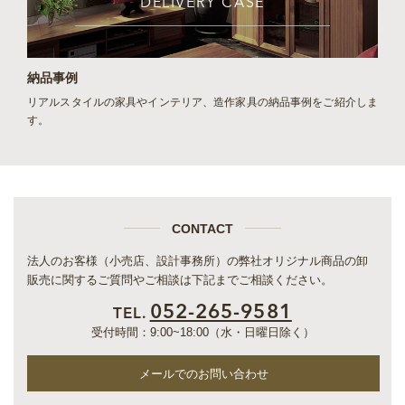
DELIVERY CASE
納品事例
リアルスタイルの家具やインテリア、造作家具の納品事例をご紹介しま
す。
CONTACT
法人のお客様（小売店、設計事務所）の弊社オリジナル商品の卸
販売に関するご質問やご相談は下記までご相談ください。
052-265-9581
TEL.
受付時間：9:00~18:00（水・日曜日除く）
メールでのお問い合わせ