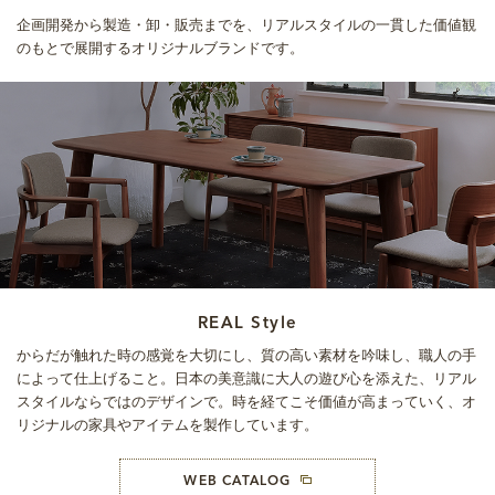
企画開発から製造・卸・販売までを、リアルスタイルの一貫した価値観
のもとで展開するオリジナルブランドです。
REAL Style
からだが触れた時の感覚を大切にし、質の高い素材を吟味し、職人の手
によって仕上げること。
日本の美意識に大人の遊び心を添えた、リアル
スタイルならではのデザインで。
時を経てこそ価値が高まっていく、オ
リジナルの家具やアイテムを製作しています。
WEB CATALOG