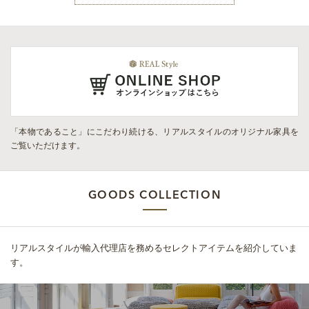
「本物であること」にこだわり続ける、リアルスタイルのオリジナル家具を
ご覧いただけます。
GOODS COLLECTION
リアルスタイルが輸入代理店を務めるセレクトアイテムを紹介していま
す。