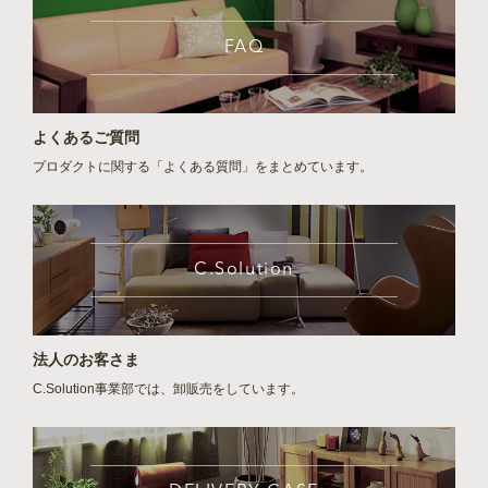
FAQ
よくあるご質問
プロダクトに関する「よくある質問」をまとめています。
C.Solution
法人のお客さま
C.Solution事業部では、卸販売をしています。