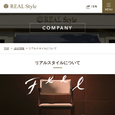
JP
/
EN
MENU
COMPANY
TOP
会社情報
リアルスタイルについて
リアルスタイルについて