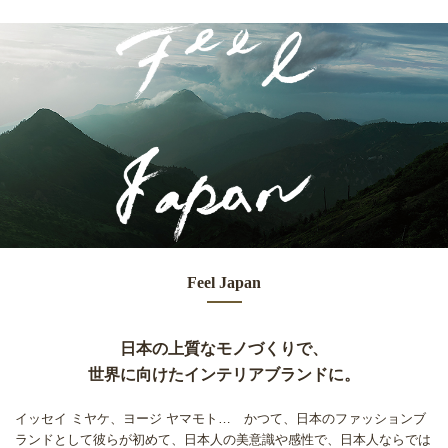
Feel Japan
日本の上質なモノづくりで、
世界に向けたインテリアブランドに。
イッセイ ミヤケ、ヨージ ヤマモト… かつて、日本のファッションブ
ランドとして彼らが初めて、
日本人の美意識や感性で、日本人ならでは