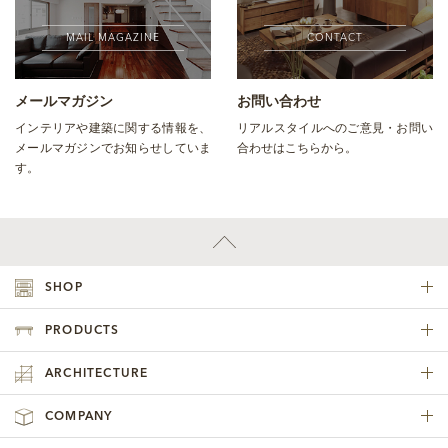
MAIL MAGAZINE
CONTACT
メールマガジン
お問い合わせ
インテリアや建築に関する情報を、
リアルスタイルへのご意見・お問い
メールマガジンでお知らせしていま
合わせはこちらから。
す。
SHOP
PRODUCTS
ARCHITECTURE
COMPANY