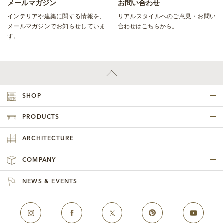
メールマガジン
お問い合わせ
インテリアや建築に関する情報を、
リアルスタイルへのご意見・お問い
メールマガジンでお知らせしていま
合わせはこちらから。
す。
SHOP
PRODUCTS
ARCHITECTURE
COMPANY
NEWS & EVENTS