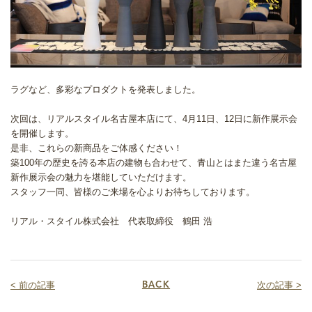
ラグなど、多彩なプロダクトを発表しました。
次回は、リアルスタイル名古屋本店にて、4月11日、12日に新作展示会
を開催します。
是非、これらの新商品をご体感ください！
築100年の歴史を誇る本店の建物も合わせて、青山とはまた違う名古屋
新作展示会の魅力を堪能していただけます。
スタッフ一同、皆様のご来場を心よりお待ちしております。
リアル・スタイル株式会社 代表取締役 鶴田 浩
< 前の記事
次の記事 >
BACK