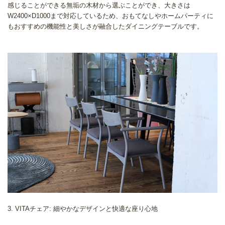
感じることができる無垢の木材から選ぶことができ、大きさは
W2400×D1000まで対応しているため、おもてなしやホームパーティに
もおすすめの機能性と美しさが融合したダイニングテーブルです。
3. VITAチェア: 細やかなデザインと快適な座り心地