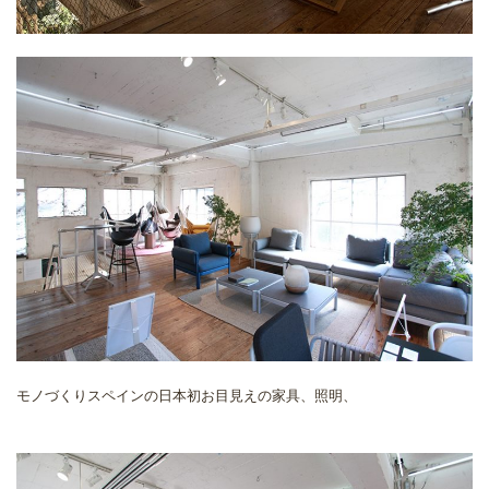
モノづくりスペインの日本初お目見えの家具、照明、