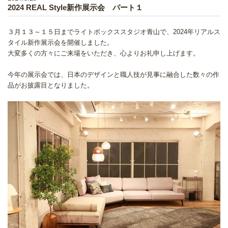
2024 REAL Style新作展示会 パート１
３月１３～１５日までライトボックススタジオ青山で、2024年リアルス
タイル新作展示会を開催しました。
大変多くの方々にご来場をいただき、心よりお礼申し上げます。
今年の展示会では、日本のデザインと職人技が見事に融合した数々の作
品がお披露目となりました。