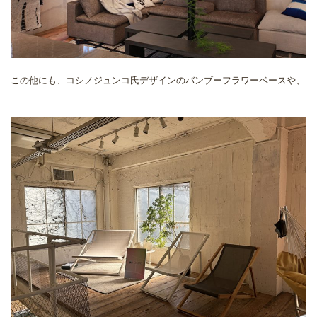
この他にも、コシノジュンコ氏デザインのバンブーフラワーベースや、