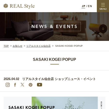
JP
/
EN
MENU
NEWS & EVENTS
TOP
お知らせ
リアルスタイル仙台店
SASAKI KOGEI POPUP
SASAKI KOGEI POPUP
2026.04.02
リアルスタイル仙台店
ショップニュース・イベント