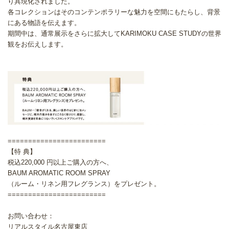
り具現化されました。
各コレクションはそのコンテンポラリーな魅力を空間にもたらし、背景
にある物語を伝えます。
期間中は、通常展示をさらに拡大してKARIMOKU CASE STUDYの世界
観をお伝えします。
========================
【特 典】
税込220,000 円以上ご購入の方へ、
BAUM AROMATIC ROOM SPRAY
（ルーム・リネン用フレグランス）をプレゼント。
========================
お問い合わせ：
リアルスタイル名古屋東店