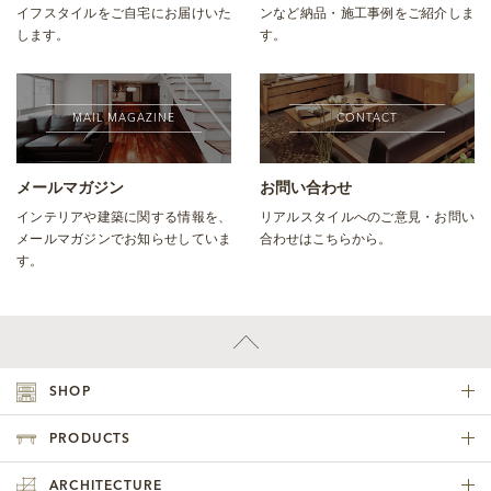
イフスタイルをご自宅にお届けいた
ンなど納品・施工事例をご紹介しま
します。
す。
MAIL MAGAZINE
CONTACT
メールマガジン
お問い合わせ
インテリアや建築に関する情報を、
リアルスタイルへのご意見・お問い
メールマガジンでお知らせしていま
合わせはこちらから。
す。
SHOP
PRODUCTS
ARCHITECTURE