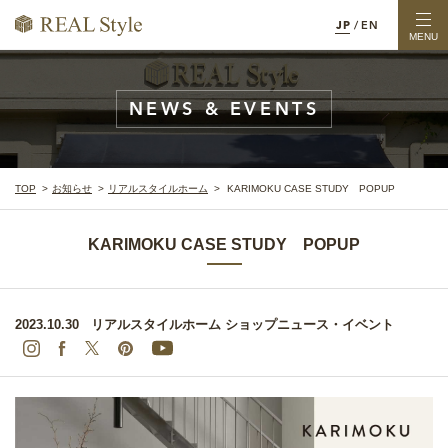
JP
/
EN
MENU
NEWS & EVENTS
TOP
お知らせ
リアルスタイルホーム
KARIMOKU CASE STUDY POPUP
KARIMOKU CASE STUDY POPUP
2023.10.30
リアルスタイルホーム
ショップニュース・イベント