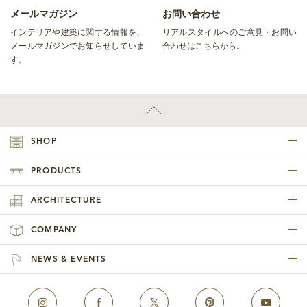
メールマガジン
お問い合わせ
インテリアや建築に関する情報を、
リアルスタイルへのご意見・お問い
メールマガジンでお知らせしていま
合わせはこちらから。
す。
SHOP
PRODUCTS
ARCHITECTURE
COMPANY
NEWS & EVENTS