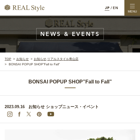
JP
/
EN
MENU
NEWS & EVENTS
TOP
お知らせ
お知らせ
,
リアルスタイル青山店
BONSAI POPUP SHOP”Fall to Fall”
BONSAI POPUP SHOP”Fall to Fall”
2023.09.16
お知らせ
ショップニュース・イベント