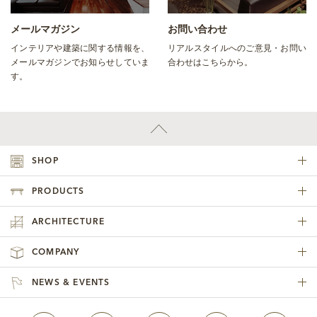
メールマガジン
お問い合わせ
インテリアや建築に関する情報を、
リアルスタイルへのご意見・お問い
メールマガジンでお知らせしていま
合わせはこちらから。
す。
SHOP
PRODUCTS
ARCHITECTURE
COMPANY
NEWS & EVENTS