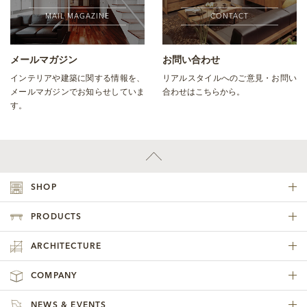
MAIL MAGAZINE
CONTACT
メールマガジン
お問い合わせ
インテリアや建築に関する情報を、
リアルスタイルへのご意見・お問い
メールマガジンでお知らせしていま
合わせはこちらから。
す。
SHOP
PRODUCTS
ARCHITECTURE
COMPANY
NEWS & EVENTS