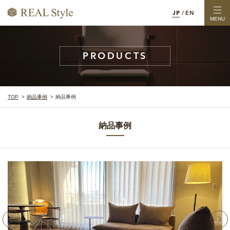
JP
/
EN
MENU
PRODUCTS
TOP
納品事例
納品事例
納品事例