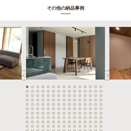
その他の納品事例