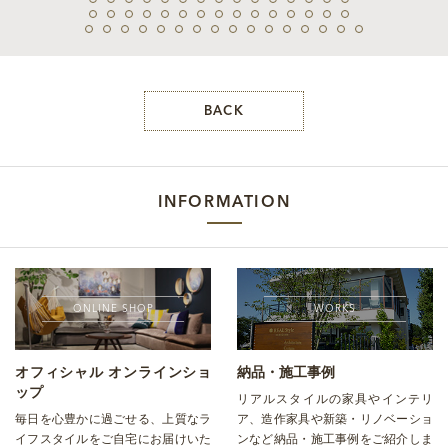
BACK
INFORMATION
ONLINE SHOP
WORKS
オフィシャル オンラインショ
納品・施工事例
ップ
リアルスタイルの家具やインテリ
毎日を心豊かに過ごせる、上質なラ
ア、造作家具や新築・リノベーショ
イフスタイルをご自宅にお届けいた
ンなど納品・施工事例をご紹介しま