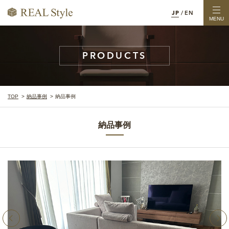
JP
/
EN
MENU
PRODUCTS
TOP
納品事例
納品事例
納品事例