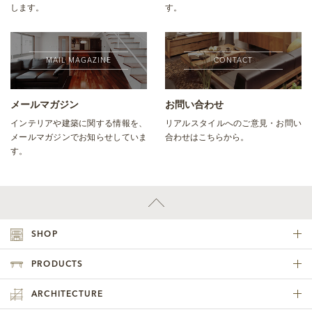
します。
す。
MAIL MAGAZINE
CONTACT
メールマガジン
お問い合わせ
インテリアや建築に関する情報を、
リアルスタイルへのご意見・お問い
メールマガジンでお知らせしていま
合わせはこちらから。
す。
SHOP
PRODUCTS
ARCHITECTURE