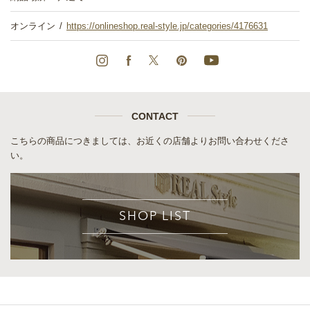
オンライン
https://onlineshop.real-style.jp/categories/4176631
CONTACT
こちらの商品につきましては、お近くの店舗よりお問い合わせくださ
い。
SHOP LIST