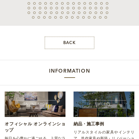
BACK
INFORMATION
ONLINE SHOP
WORKS
オフィシャル オンラインショ
納品・施工事例
ップ
リアルスタイルの家具やインテリ
毎日を心豊かに過ごせる、上質なラ
ア、造作家具や新築・リノベーショ