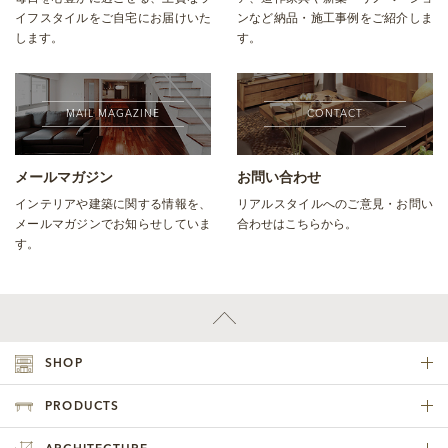
イフスタイルをご自宅にお届けいた
ンなど納品・施工事例をご紹介しま
します。
す。
MAIL MAGAZINE
CONTACT
メールマガジン
お問い合わせ
インテリアや建築に関する情報を、
リアルスタイルへのご意見・お問い
メールマガジンでお知らせしていま
合わせはこちらから。
す。
SHOP
PRODUCTS