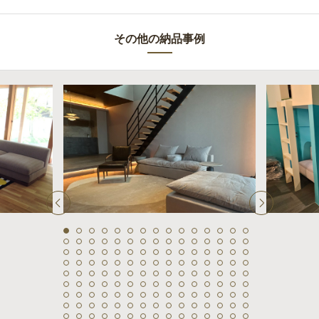
その他の納品事例