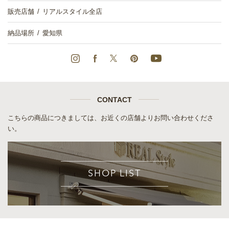
販売店舗
リアルスタイル全店
納品場所
愛知県
CONTACT
こちらの商品につきましては、お近くの店舗よりお問い合わせくださ
い。
SHOP LIST