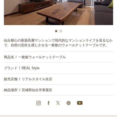
仙台都心の新築高層マンションで現代的なマンションライフを送るなか
で、自然の息吹を感じさせる一枚板のウォールナットテーブルです。
商品名
一枚板ウォールナットテーブル
ブランド
REAL Style
販売店舗
リアルスタイル全店
納品場所
宮城県仙台市青葉区