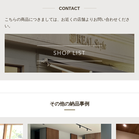
CONTACT
こちらの商品につきましては、お近くの店舗よりお問い合わせくださ
い。
SHOP LIST
その他の納品事例