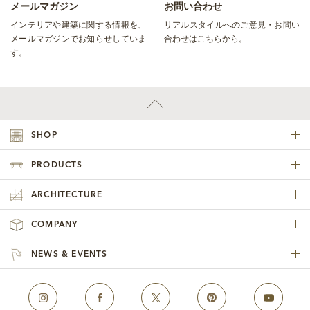
メールマガジン
お問い合わせ
インテリアや建築に関する情報を、
リアルスタイルへのご意見・お問い
メールマガジンでお知らせしていま
合わせはこちらから。
す。
SHOP
PRODUCTS
ARCHITECTURE
COMPANY
NEWS & EVENTS