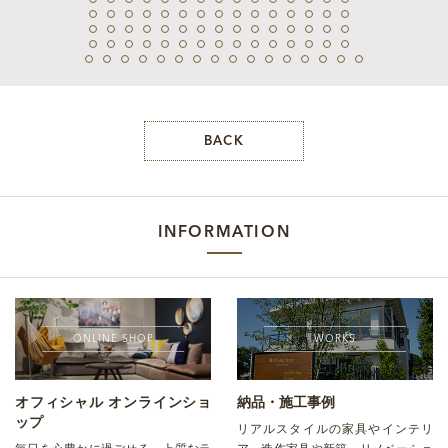
BACK
INFORMATION
ONLINE SHOP
WORKS
オフィシャル オンラインショ
納品・施工事例
ップ
リアルスタイルの家具やインテリ