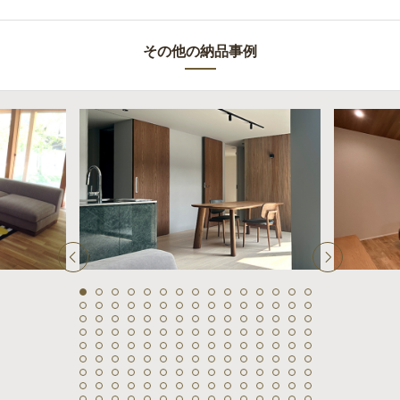
その他の納品事例