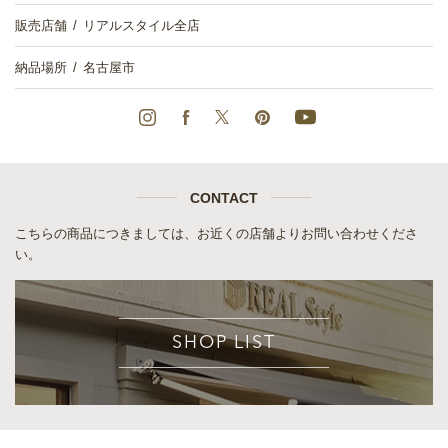
販売店舗
リアルスタイル全店
納品場所
名古屋市
CONTACT
こちらの商品につきましては、お近くの店舗よりお問い合わせくださ
い。
SHOP LIST