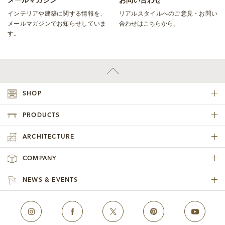
メールマガジン
お問い合わせ
インテリアや建築に関する情報を、
リアルスタイルへのご意見・お問い
メールマガジンでお知らせしていま
合わせはこちらから。
す。
SHOP
PRODUCTS
ARCHITECTURE
COMPANY
NEWS & EVENTS