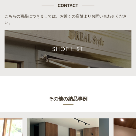
CONTACT
こちらの商品につきましては、お近くの店舗よりお問い合わせくださ
い。
SHOP LIST
その他の納品事例