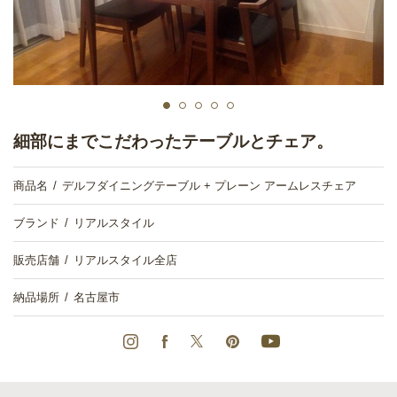
細部にまでこだわったテーブルとチェア。
商品名
デルフダイニングテーブル + プレーン アームレスチェア
ブランド
リアルスタイル
販売店舗
リアルスタイル全店
納品場所
名古屋市