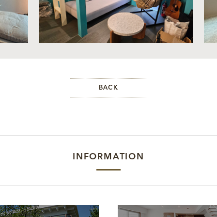
BACK
INFORMATION