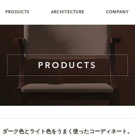
PRODUCTS
ARCHITECTURE
COMPANY
PRODUCTS
ダーク色とライト色をうまく使ったコーディネート。