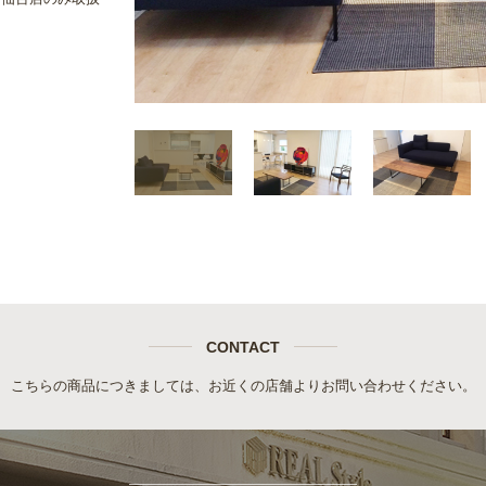
CONTACT
こちらの商品につきましては、お近くの店舗よりお問い合わせください。