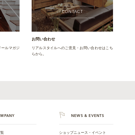
CONTACT
お問い合わせ
メールマガジ
リアルスタイルへのご意見・お問い合わせはこち
らから。
OMPANY
NEWS & EVENTS
一覧
ショップニュース・イベント