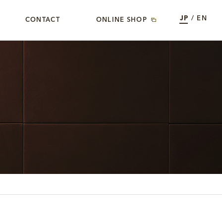
JP
/
EN
CONTACT
ONLINE SHOP