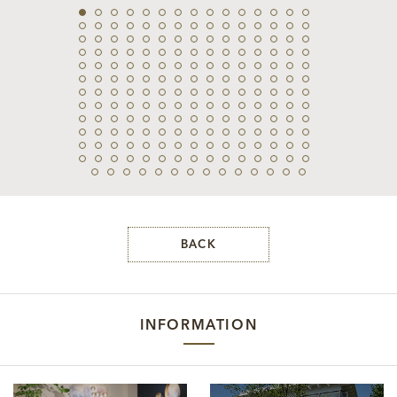
BACK
INFORMATION