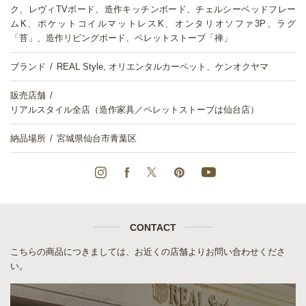
ク、レヴィTVボード、造作キッチンボード、チェルシーベッドフレー
ムK、ポケットコイルマットレスK、オンタリオソファ3P、ラグ
「苔」、造作リビングボード、ペレットストーブ「禅」
ブランド
REAL Style, オリエンタルカーペット、ケンオクヤマ
販売店舗
リアルスタイル全店（造作家具／ペレットストーブは仙台店）
納品場所
宮城県仙台市青葉区
CONTACT
こちらの商品につきましては、お近くの店舗よりお問い合わせくださ
い。