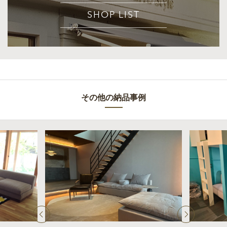
SHOP LIST
その他の納品事例