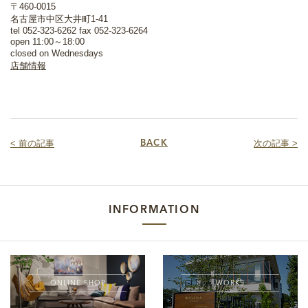
〒460-0015
名古屋市中区大井町1-41
tel 052-323-6262 fax 052-323-6264
open 11:00～18:00
closed on Wednesdays
店舗情報
< 前の記事
次の記事 >
BACK
INFORMATION
ONLINE SHOP
WORKS