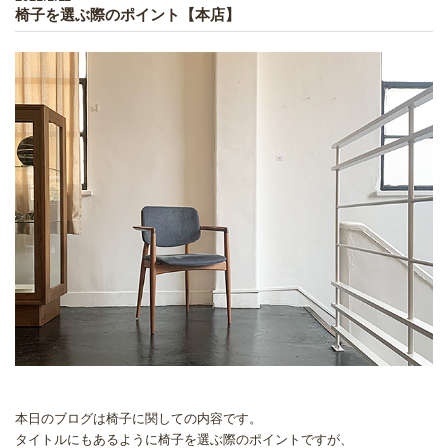
椅子を選ぶ際のポイント【本店】
本日のブログは椅子に関しての内容です。
タイトルにもあるように椅子を選ぶ際のポイントですが、