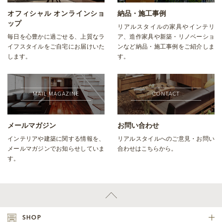
オフィシャル オンラインショ
納品・施工事例
ップ
リアルスタイルの家具やインテリ
毎日を心豊かに過ごせる、上質なラ
ア、造作家具や新築・リノベーショ
イフスタイルをご自宅にお届けいた
ンなど納品・施工事例をご紹介しま
します。
す。
MAIL MAGAZINE
CONTACT
メールマガジン
お問い合わせ
インテリアや建築に関する情報を、
リアルスタイルへのご意見・お問い
メールマガジンでお知らせしていま
合わせはこちらから。
す。
SHOP