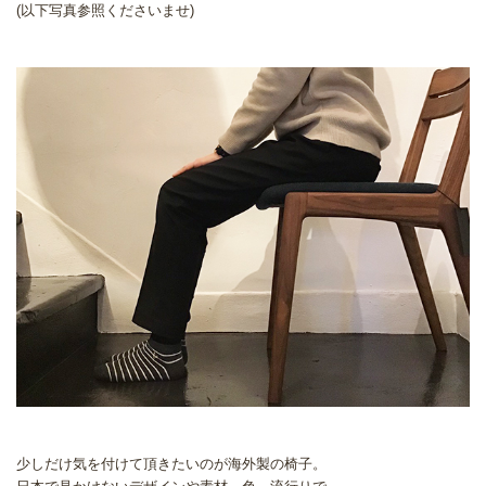
(以下写真参照くださいませ)
少しだけ気を付けて頂きたいのが海外製の椅子。