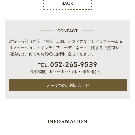
BACK
CONTACT
建築・設計（住宅、病院、店舗、オフィスなど）やリフォーム＆
リノベーション・インテリアコーディネートに
関するご質問やご
相談など、何でもお気軽にお問い合せください。
052-265-9539
TEL.
受付時間：9:00~18:00（水・日曜日除く）
メールでのお問い合わせ
INFORMATION